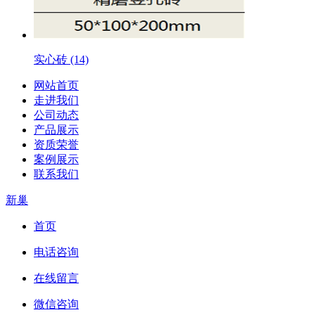
实心砖 (14)
网站首页
走进我们
公司动态
产品展示
资质荣誉
案例展示
联系我们
新巢
首页
电话咨询
在线留言
微信咨询