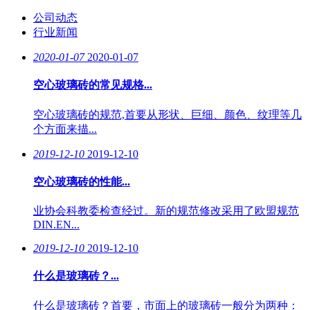
公司动态
行业新闻
2020-01-07
2020-01-07
空心玻璃砖的常见规格...
空心玻璃砖的规范,首要从形状、巨细、颜色、纹理等几
个方面来描...
2019-12-10
2019-12-10
空心玻璃砖的性能...
业协会科教委检查经过。新的规范修改采用了欧盟规范
DIN.EN...
2019-12-10
2019-12-10
什么是玻璃砖？...
什么是玻璃砖？首要，市面上的玻璃砖一般分为两种：