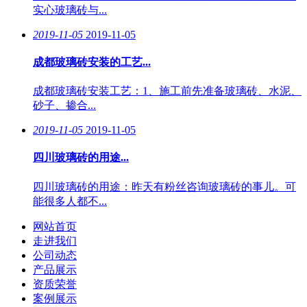
实心玻璃砖与...
2019-11-05
2019-11-05
成都玻璃砖安装的工艺...
成都玻璃砖安装工艺：1、施工前先准备玻璃砖、水泥、
砂子、掺合...
2019-11-05
2019-11-05
四川玻璃砖的用途...
四川玻璃砖的用途：昨天有粉丝咨询玻璃砖的事儿。可
能很多人都不...
网站首页
走进我们
公司动态
产品展示
资质荣誉
案例展示