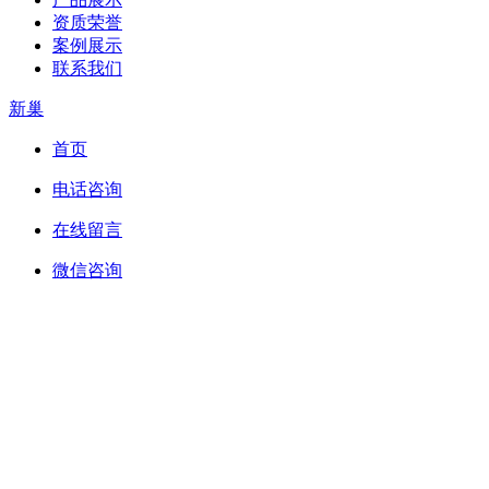
资质荣誉
案例展示
联系我们
新巢
首页
电话咨询
在线留言
微信咨询