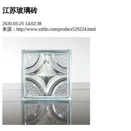
江苏玻璃砖
2020-03-25 14:02:38
来源：http://www.sxblz.com/product529224.html