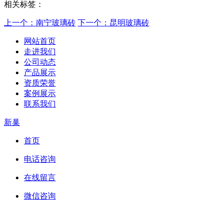
相关标签：
上一个：南宁玻璃砖
下一个：昆明玻璃砖
网站首页
走进我们
公司动态
产品展示
资质荣誉
案例展示
联系我们
新巢
首页
电话咨询
在线留言
微信咨询